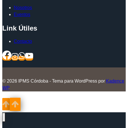
Nosotros
Eventos
Link Útiles
Contacto
© 2026 IPMS Córdoba - Tema para WordPress por
Kadence
WP