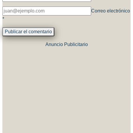
Correo electrónico
*
Anuncio Publicitario