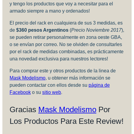
y tengo los productos que voy a necesitar para el
armado siempre a mano y ordenados!
El precio del rack en cualquiera de sus 3 medidas, es
de
$360 pesos Argentinos
(
Precio Noviembre 2017
),
se pueden retirar personalmente en zona oeste GBA,
o se envían por correo. No se olviden de consultarles
por el rack de medidas combinadas, es prácticamente
una novedad exclusiva para nuestros lectores!
Para comprar este y otros productos de la linea de
Mask Modelismo
, u obtener más información se
pueden contactar con ellos desde su
página de
Facebook
o su
sitio web
.
Gracias
Mask Modelismo
Por
Los Productos Para Este Review!