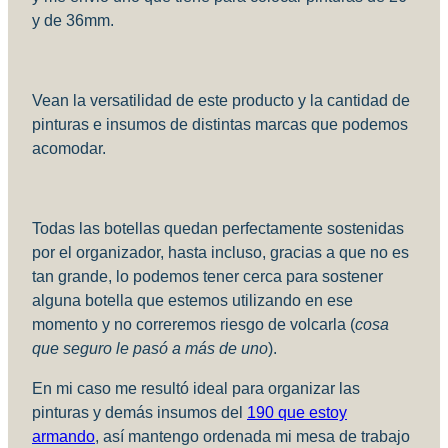
y de 36mm.
Vean la versatilidad de este producto y la cantidad de
pinturas e insumos de distintas marcas que podemos
acomodar.
Todas las botellas quedan perfectamente sostenidas
por el organizador, hasta incluso, gracias a que no es
tan grande, lo podemos tener cerca para sostener
alguna botella que estemos utilizando en ese
momento y no correremos riesgo de volcarla (
cosa
que seguro le pasó a más de uno
).
En mi caso me resultó ideal para organizar las
pinturas y demás insumos del
190 que estoy
armando
, así mantengo ordenada mi mesa de trabajo