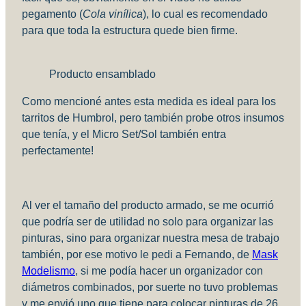
pegamento (
Cola vinílica
), lo cual es recomendado
para que toda la estructura quede bien firme.
Producto ensamblado
Como mencioné antes esta medida es ideal para los
tarritos de Humbrol, pero también probe otros insumos
que tenía, y el Micro Set/Sol también entra
perfectamente!
Al ver el tamaño del producto armado, se me ocurrió
que podría ser de utilidad no solo para organizar las
pinturas, sino para organizar nuestra mesa de trabajo
también, por ese motivo le pedi a Fernando, de
Mask
Modelismo
, si me podía hacer un organizador con
diámetros combinados, por suerte no tuvo problemas
y me envió uno que tiene para colocar pinturas de 26