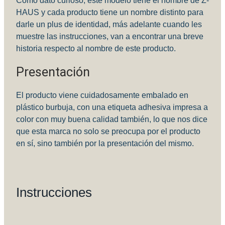
Cómo dato curioso, este modelo tiene el nombre de Z-
HAUS y cada producto tiene un nombre distinto para
darle un plus de identidad, más adelante cuando les
muestre las instrucciones, van a encontrar una breve
historia respecto al nombre de este producto.
Presentación
El producto viene cuidadosamente embalado en
plástico burbuja, con una etiqueta adhesiva impresa a
color con muy buena calidad también, lo que nos dice
que esta marca no solo se preocupa por el producto
en sí, sino también por la presentación del mismo.
Instrucciones