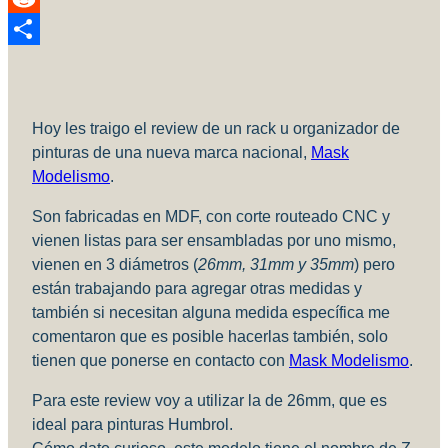
Reddit
Compartir
Hoy les traigo el review de un rack u organizador de
pinturas de una nueva marca nacional,
Mask
Modelismo
.
Son fabricadas en MDF, con corte routeado CNC y
vienen listas para ser ensambladas por uno mismo,
vienen en 3 diámetros (
26mm, 31mm y 35mm
) pero
están trabajando para agregar otras medidas y
también si necesitan alguna medida específica me
comentaron que es posible hacerlas también, solo
tienen que ponerse en contacto con
Mask Modelismo
.
Para este review voy a utilizar la de 26mm, que es
ideal para pinturas Humbrol.