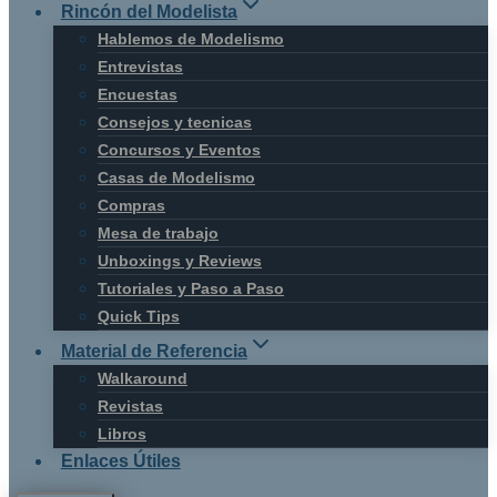
Rincón del Modelista
Hablemos de Modelismo
Entrevistas
Encuestas
Consejos y tecnicas
Concursos y Eventos
Casas de Modelismo
Compras
Mesa de trabajo
Unboxings y Reviews
Tutoriales y Paso a Paso
Quick Tips
Material de Referencia
Walkaround
Revistas
Libros
Enlaces Útiles