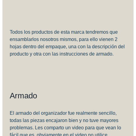
Todos los productos de esta marca tendremos que
ensamblarlos nosotros mismos, para ello vienen 2
hojas dentro del empaque, una con la descripción del
producto y otra con las instrucciones de armado.
Armado
El armado del organizador fue realmente sencillo,
todas las piezas encajaron bien y no tuve mayores
problemas. Les comparto un video para que vean lo
fácil que es, obviamente en el video no utilice