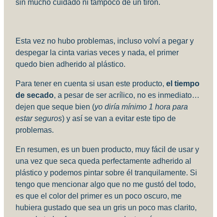
sin mucho cuidado ni tampoco de un tirón.
Esta vez no hubo problemas, incluso volví a pegar y
despegar la cinta varias veces y nada, el primer
quedo bien adherido al plástico.
Para tener en cuenta si usan este producto,
el tiempo
de secado
, a pesar de ser acrílico, no es inmediato…
dejen que seque bien (
yo diría mínimo 1 hora para
estar seguros
) y así se van a evitar este tipo de
problemas.
En resumen, es un buen producto, muy fácil de usar y
una vez que seca queda perfectamente adherido al
plástico y podemos pintar sobre él tranquilamente. Si
tengo que mencionar algo que no me gustó del todo,
es que el color del primer es un poco oscuro, me
hubiera gustado que sea un gris un poco mas clarito,