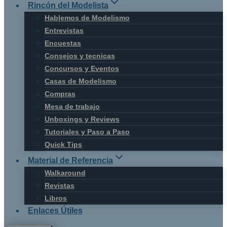
Rincón del Modelista
Hablemos de Modelismo
Entrevistas
Encuestas
Consejos y tecnicas
Concursos y Eventos
Casas de Modelismo
Compras
Mesa de trabajo
Unboxings y Reviews
Tutoriales y Paso a Paso
Quick Tips
Material de Referencia
Walkaround
Revistas
Libros
Enlaces Útiles