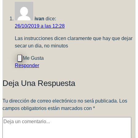
ivan
dice:
26/10/2019 a las 12:28
Las instrucciones dicen claramente que hay que dejar
secar un dia, no minutos
Responder
Deja Una Respuesta
Tu dirección de correo electrónico no será publicada.
Los
campos obligatorios están marcados con
*