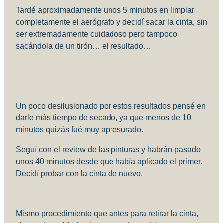
Tardé aproximadamente unos 5 minutos en limpiar
completamente el aerógrafo y decidí sacar la cinta, sin
ser extremadamente cuidadoso pero tampoco
sacándola de un tirón… el resultado…
Un poco desilusionado por estos resultados pensé en
darle más tiempo de secado, ya que menos de 10
minutos quizás fué muy apresurado.
Seguí con el review de las pinturas y habrán pasado
unos 40 minutos desde que había aplicado el primer.
Decidí probar con la cinta de nuevo.
Mismo procedimiento que antes para retirar la cinta,