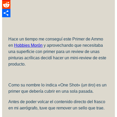
Pinterest
Reddit
Compartir
Hace un tiempo me conseguí este Primer de Ammo
en
Hobbies Morón
y aprovechando que necesitaba
una superficie con primer para un review de unas
pinturas acrílicas decidí hacer un mini-review de este
producto.
Como su nombre lo indica «One Shot» (
un tiro
) es un
primer que debería cubrir en una sola pasada.
Antes de poder volcar el contenido directo del frasco
en mi aerógrafo, tuve que remover un sello que trae.