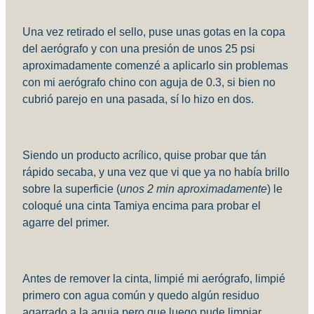
Una vez retirado el sello, puse unas gotas en la copa
del aerógrafo y con una presión de unos 25 psi
aproximadamente comenzé a aplicarlo sin problemas
con mi aerógrafo chino con aguja de 0.3, si bien no
cubrió parejo en una pasada, sí lo hizo en dos.
Siendo un producto acrílico, quise probar que tán
rápido secaba, y una vez que vi que ya no había brillo
sobre la superficie (
unos 2 min aproximadamente
) le
coloqué una cinta Tamiya encima para probar el
agarre del primer.
Antes de remover la cinta, limpié mi aerógrafo, limpié
primero con agua común y quedo algún residuo
agarrado a la aguja pero que luego pude limpiar