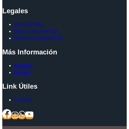
Legales
Mapa del Sitio
Política de privacidad
Política de cookies (UE)
Más Información
Nosotros
Eventos
Link Útiles
Contacto