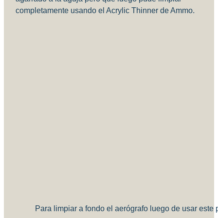
completamente usando el Acrylic Thinner de Ammo.
Para limpiar a fondo el aerógrafo luego de usar est