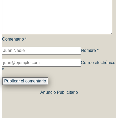
Comentario
*
Nombre
*
Correo electrónico
*
Anuncio Publicitario