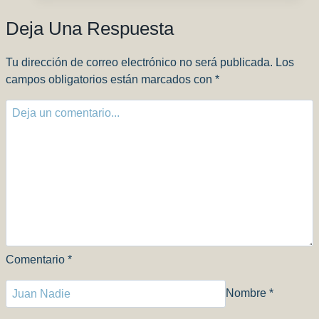
Lizards
Deja Una Respuesta
Tu dirección de correo electrónico no será publicada.
Los
campos obligatorios están marcados con
*
Comentario
*
Nombre
*