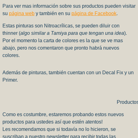
Para ver mas información sobre sus productos pueden visitar
su
página web
y también en su
página de Facebook
.
Estas pinturas son Nitroacrílicas, se pueden diluir con
thinner (
algo similar a Tamiya para que tengan una idea
).
Por el momento la carta de colores es la que se ve mas
abajo, pero nos comentaron que pronto habrá nuevos
colores.
Además de pinturas, también cuentan con un Decal Fix y un
Primer.
Productos
Como es costumbre, estaremos probando estos nuevos
productos para ustedes así que estén atentos!
Les recomendamos que si todavía no lo hicieron, se
suscriban a nuestro newsletter para recibir todas las