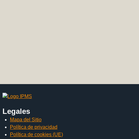
Legales
Mapa del Sitio
Política de privacidad
Política de cookies (UE)