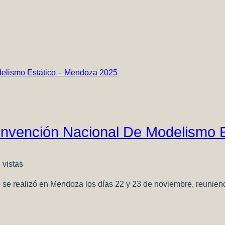
nvención Nacional De Modelismo 
 vistas
se realizó en Mendoza los días 22 y 23 de noviembre, reunien