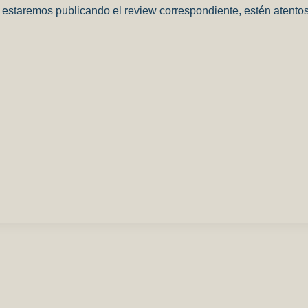
estaremos publicando el review correspondiente, estén atentos