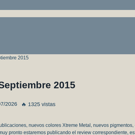
ptiembre 2015
 Septiembre 2015
07/2026
🔥 1325 vistas
licaciones, nuevos colores Xtreme Metal, nuevos pigmentos, e
uy pronto estaremos publicando el review correspondiente, es