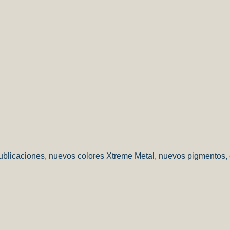
blicaciones, nuevos colores Xtreme Metal, nuevos pigmentos,