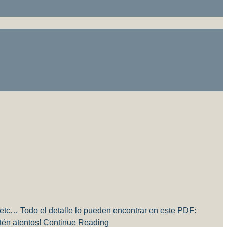
tc… Todo el detalle lo pueden encontrar en este PDF:
tén atentos! Continue Reading