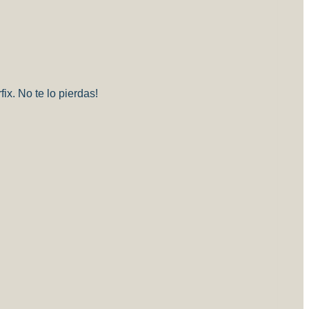
ix. No te lo pierdas!