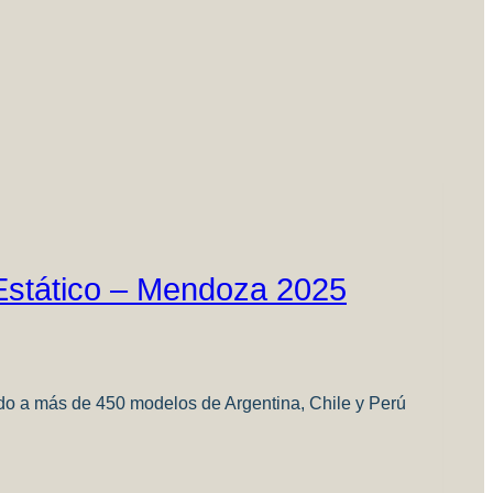
Estático – Mendoza 2025
do a más de 450 modelos de Argentina, Chile y Perú