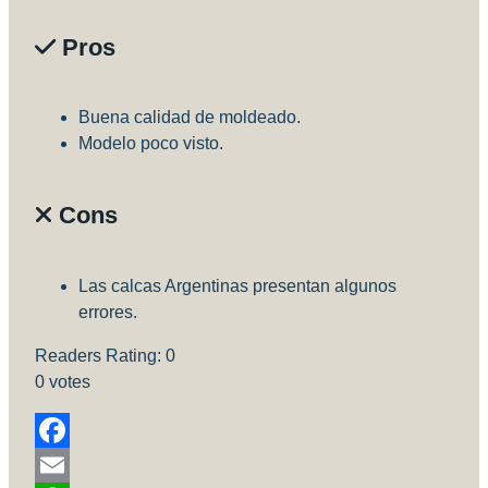
Pros
Buena calidad de moldeado.
Modelo poco visto.
Cons
Las calcas Argentinas presentan algunos
errores.
Readers Rating:
0
0
votes
Facebook