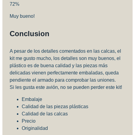
72
%
Muy bueno!
Conclusion
A pesar de los detalles comentados en las calcas, el
kit me gusto mucho, los detalles son muy buenos, el
plástico es de buena calidad y las piezas más
delicadas vienen perfectamente embaladas, queda
pendiente el armado para comprobar las uniones.
Si les gusta este avión, no se pueden perder este kit!
Embalaje
Calidad de las piezas plásticas
Calidad de las calcas
Precio
Originalidad