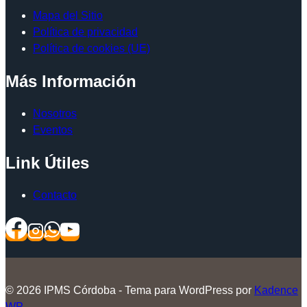
Mapa del Sitio
Política de privacidad
Política de cookies (UE)
Más Información
Nosotros
Eventos
Link Útiles
Contacto
© 2026 IPMS Córdoba - Tema para WordPress por
Kadence
WP