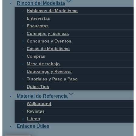
Rincón del Modelista
Hablemos de Modelismo
Entrevistas
Encuestas
Consejos y tecnicas
Concursos y Eventos
Casas de Modelismo
Compras
Mesa de trabajo
Unboxings y Reviews
Tutoriales y Paso a Paso
Quick Tips
Material de Referencia
Walkaround
Revistas
Libros
Enlaces Útiles