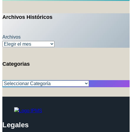
Archivos Históricos
Archivos
Categorias
Categorías
Legales