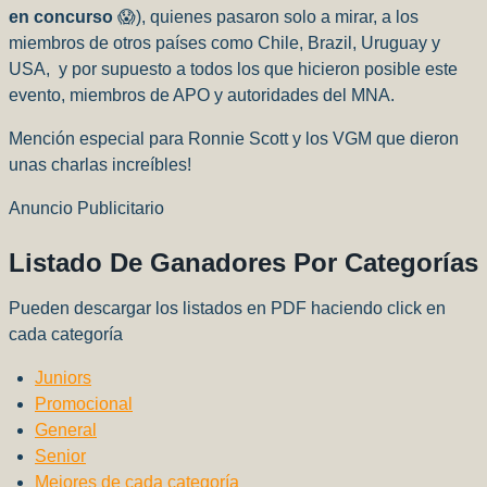
en concurso
😱), quienes pasaron solo a mirar, a los
miembros de otros países como Chile, Brazil, Uruguay y
USA, y por supuesto a todos los que hicieron posible este
evento, miembros de APO y autoridades del MNA.
Mención especial para Ronnie Scott y los VGM que dieron
unas charlas increíbles!
Anuncio Publicitario
Listado De Ganadores Por Categorías
Pueden descargar los listados en PDF haciendo click en
cada categoría
Juniors
Promocional
General
Senior
Mejores de cada categoría