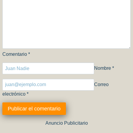
Comentario
*
Nombre
*
Correo
electrónico
*
Anuncio Publicitario