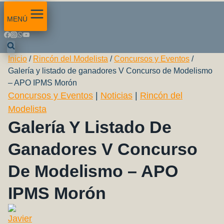
MENÚ
Inicio
/
Rincón del Modelista
/
Concursos y Eventos
/
Galería y listado de ganadores V Concurso de Modelismo
– APO IPMS Morón
Concursos y Eventos
|
Noticias
|
Rincón del
Modelista
Galería Y Listado De
Ganadores V Concurso
De Modelismo – APO
IPMS Morón