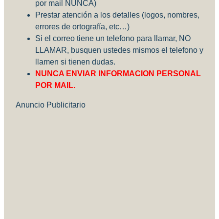
por mail NUNCA)
Prestar atención a los detalles (logos, nombres,
errores de ortografía, etc…)
Si el correo tiene un telefono para llamar, NO
LLAMAR, busquen ustedes mismos el telefono y
llamen si tienen dudas.
NUNCA ENVIAR INFORMACION PERSONAL
POR MAIL.
Anuncio Publicitario