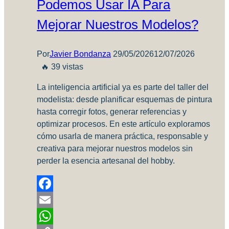
Podemos Usar IA Para
Mejorar Nuestros Modelos?
Por
Javier Bondanza
29/05/2026
12/07/2026
🔥 39 vistas
La inteligencia artificial ya es parte del taller del
modelista: desde planificar esquemas de pintura
hasta corregir fotos, generar referencias y
optimizar procesos. En este artículo exploramos
cómo usarla de manera práctica, responsable y
creativa para mejorar nuestros modelos sin
perder la esencia artesanal del hobby.
Facebook
Email