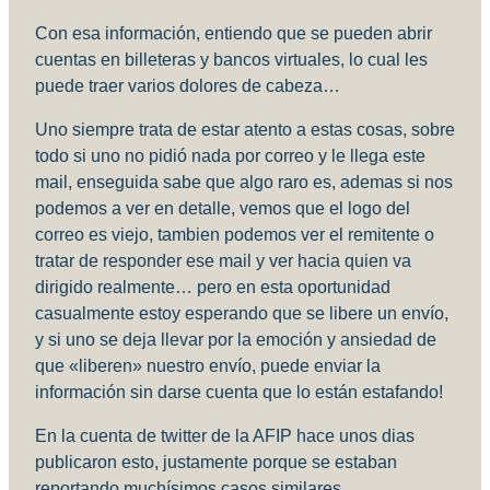
Con esa información, entiendo que se pueden abrir
cuentas en billeteras y bancos virtuales, lo cual les
puede traer varios dolores de cabeza…
Uno siempre trata de estar atento a estas cosas, sobre
todo si uno no pidió nada por correo y le llega este
mail, enseguida sabe que algo raro es, ademas si nos
podemos a ver en detalle, vemos que el logo del
correo es viejo, tambien podemos ver el remitente o
tratar de responder ese mail y ver hacia quien va
dirigido realmente… pero en esta oportunidad
casualmente estoy esperando que se libere un envío,
y si uno se deja llevar por la emoción y ansiedad de
que «liberen» nuestro envío, puede enviar la
información sin darse cuenta que lo están estafando!
En la cuenta de twitter de la AFIP hace unos dias
publicaron esto, justamente porque se estaban
reportando muchísimos casos similares.