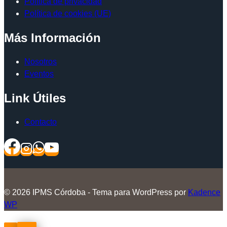
Política de privacidad
Política de cookies (UE)
Más Información
Nosotros
Eventos
Link Útiles
Contacto
© 2026 IPMS Córdoba - Tema para WordPress por
Kadence
WP