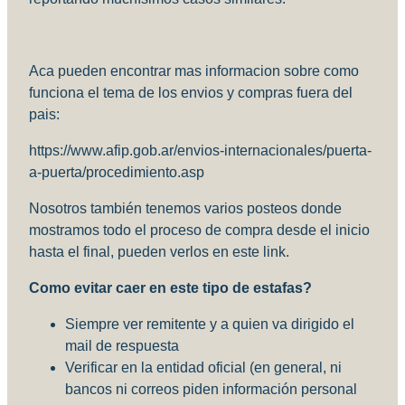
Aca pueden encontrar mas informacion sobre como
funciona el tema de los envios y compras fuera del
pais:
https://www.afip.gob.ar/envios-internacionales/puerta-
a-puerta/procedimiento.asp
Nosotros también tenemos varios posteos donde
mostramos todo el proceso de compra desde el inicio
hasta el final, pueden verlos en este link.
Como evitar caer en este tipo de estafas?
Siempre ver remitente y a quien va dirigido el
mail de respuesta
Verificar en la entidad oficial (en general, ni
bancos ni correos piden información personal