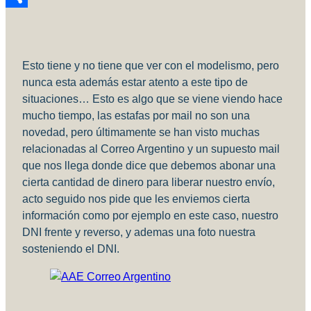
Compartir
Esto tiene y no tiene que ver con el modelismo, pero
nunca esta además estar atento a este tipo de
situaciones… Esto es algo que se viene viendo hace
mucho tiempo, las estafas por mail no son una
novedad, pero últimamente se han visto muchas
relacionadas al Correo Argentino y un supuesto mail
que nos llega donde dice que debemos abonar una
cierta cantidad de dinero para liberar nuestro envío,
acto seguido nos pide que les enviemos cierta
información como por ejemplo en este caso, nuestro
DNI frente y reverso, y ademas una foto nuestra
sosteniendo el DNI.