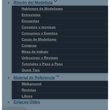
Rincón del Modelista
Hablemos de Modelismo
Entrevistas
Encuestas
Consejos y tecnicas
Concursos y Eventos
Casas de Modelismo
Compras
Mesa de trabajo
Unboxings y Reviews
Tutoriales y Paso a Paso
Quick Tips
Material de Referencia
Walkaround
Revistas
Libros
Enlaces Útiles