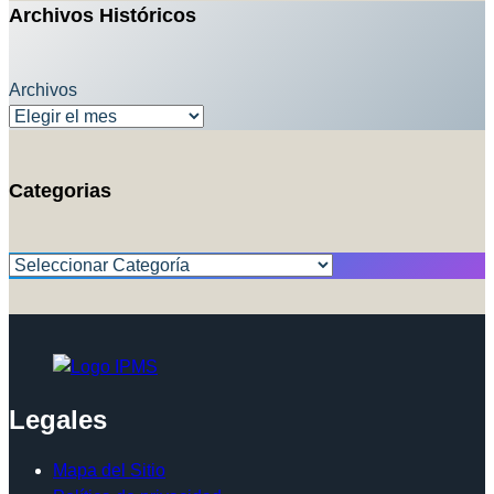
Archivos Históricos
Archivos
Categorias
Categorías
Legales
Mapa del Sitio