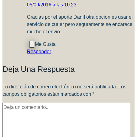
05/09/2016 a las 10:23
Gracias por el aporte Dani! otra opcion es usar el
servicio de curier pero seguramente se encarece
mucho el envio.
Responder
Deja Una Respuesta
Tu dirección de correo electrónico no será publicada.
Los
campos obligatorios están marcados con
*