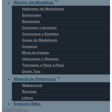
Rincón del Modelista
Hablemos de Modelismo
Entrevistas
Encuestas
Consejos y tecnicas
Concursos y Eventos
Casas de Modelismo
Compras
Mesa de trabajo
Unboxings y Reviews
Tutoriales y Paso a Paso
Quick Tips
Material de Referencia
Walkaround
Revistas
Libros
Enlaces Útiles