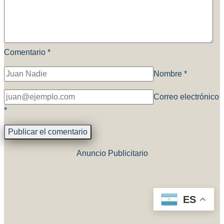
Comentario
*
Nombre
*
Correo electrónico
*
Anuncio Publicitario
ES