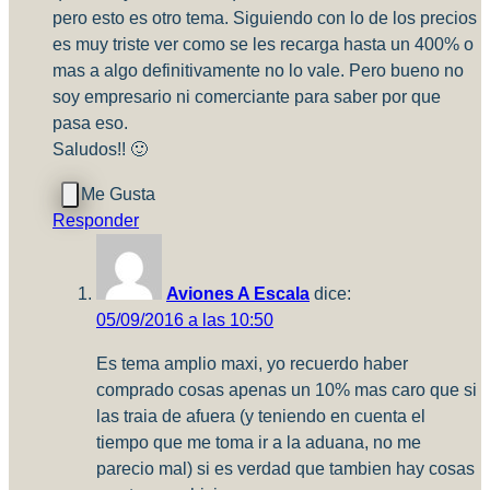
pero esto es otro tema. Siguiendo con lo de los precios
es muy triste ver como se les recarga hasta un 400% o
mas a algo definitivamente no lo vale. Pero bueno no
soy empresario ni comerciante para saber por que
pasa eso.
Saludos!! 🙂
Responder
Aviones A Escala
dice:
05/09/2016 a las 10:50
Es tema amplio maxi, yo recuerdo haber
comprado cosas apenas un 10% mas caro que si
las traia de afuera (y teniendo en cuenta el
tiempo que me toma ir a la aduana, no me
parecio mal) si es verdad que tambien hay cosas