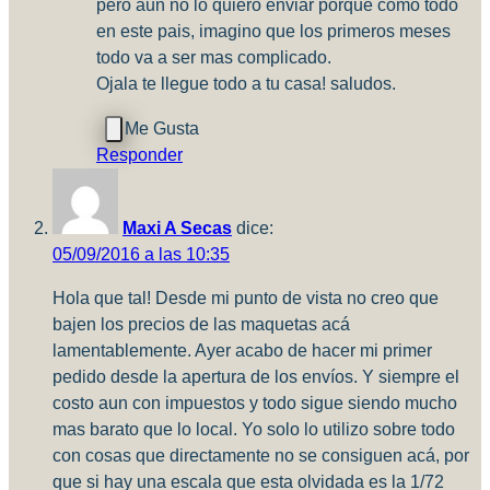
pero aun no lo quiero enviar porque como todo
en este pais, imagino que los primeros meses
todo va a ser mas complicado.
Ojala te llegue todo a tu casa! saludos.
Responder
Maxi A Secas
dice:
05/09/2016 a las 10:35
Hola que tal! Desde mi punto de vista no creo que
bajen los precios de las maquetas acá
lamentablemente. Ayer acabo de hacer mi primer
pedido desde la apertura de los envíos. Y siempre el
costo aun con impuestos y todo sigue siendo mucho
mas barato que lo local. Yo solo lo utilizo sobre todo
con cosas que directamente no se consiguen acá, por
que si hay una escala que esta olvidada es la 1/72