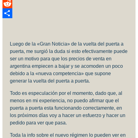
Pinterest
Reddit
Compartir
Luego de la «Gran Noticia» de la vuelta del puerta a
puerta, me surgió la duda si esto efectivamente puede
ser un motivo para que los precios de venta en
argentina empiecen a bajar y se acomoden un poco
debido a la «nueva competencia» que supone
generar la vuelta del puerta a puerta.
Todo es especulación por el momento, dado que, al
menos en mi experiencia, no puedo afirmar que el
puerta a puerta esta funcionando correctamente, en
los próximos días voy a hacer un esfuerzo y hacer un
pedido para ver que pasa.
Toda la info sobre el nuevo régimen lo pueden ver en