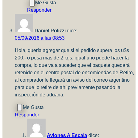
Responder
Daniel Polizzi
dice:
05/09/2016 a las 08:53
Hola, quería agregar que si el pedido supera los u$s
200.- o pesa mas de 2 kgs. igual uno puede hacer la
compra, lo que va a suceder que el paquete quedará
retenido en el centro postal de encomiendas de Retiro,
al comprador le llegará un aviso del correo argentino
para que lo retire de ahí previamente pasando la
inspección de aduana.
Responder
Aviones A Escala
dice: