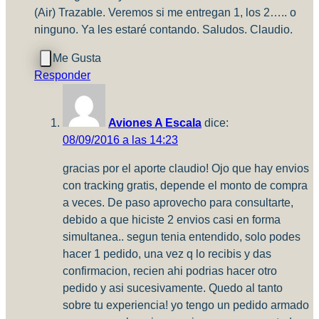
(Air) Trazable. Veremos si me entregan 1, los 2….. o
ninguno. Ya les estaré contando. Saludos. Claudio.
Responder
Aviones A Escala
dice:
08/09/2016 a las 14:23
gracias por el aporte claudio! Ojo que hay envios
con tracking gratis, depende el monto de compra
a veces. De paso aprovecho para consultarte,
debido a que hiciste 2 envios casi en forma
simultanea.. segun tenia entendido, solo podes
hacer 1 pedido, una vez q lo recibis y das
confirmacion, recien ahi podrias hacer otro
pedido y asi sucesivamente. Quedo al tanto
sobre tu experiencia! yo tengo un pedido armado