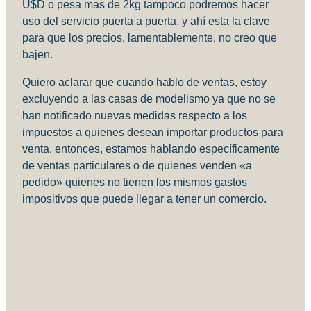
U$D o pesa mas de 2kg tampoco podremos hacer
uso del servicio puerta a puerta, y ahí esta la clave
para que los precios, lamentablemente, no creo que
bajen.
Quiero aclarar que cuando hablo de ventas, estoy
excluyendo a las casas de modelismo ya que no se
han notificado nuevas medidas respecto a los
impuestos a quienes desean importar productos para
venta, entonces, estamos hablando específicamente
de ventas particulares o de quienes venden «a
pedido» quienes no tienen los mismos gastos
impositivos que puede llegar a tener un comercio.