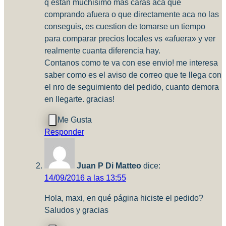
q estan muchisimo mas caras aca que
comprando afuera o que directamente aca no las
conseguis, es cuestion de tomarse un tiempo
para comparar precios locales vs «afuera» y ver
realmente cuanta diferencia hay.
Contanos como te va con ese envio! me interesa
saber como es el aviso de correo que te llega con
el nro de seguimiento del pedido, cuanto demora
en llegarte. gracias!
Responder
Juan P Di Matteo
dice:
14/09/2016 a las 13:55
Hola, maxi, en qué página hiciste el pedido?
Saludos y gracias