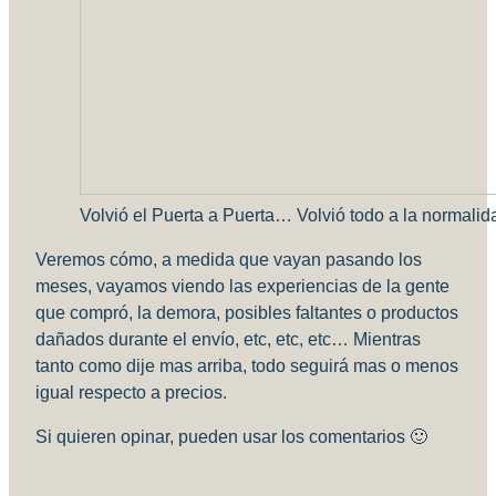
Volvió el Puerta a Puerta… Volvió todo a la normali
Veremos cómo, a medida que vayan pasando los
meses, vayamos viendo las experiencias de la gente
que compró, la demora, posibles faltantes o productos
dañados durante el envío, etc, etc, etc… Mientras
tanto como dije mas arriba, todo seguirá mas o menos
igual respecto a precios.
Si quieren opinar, pueden usar los comentarios 🙂