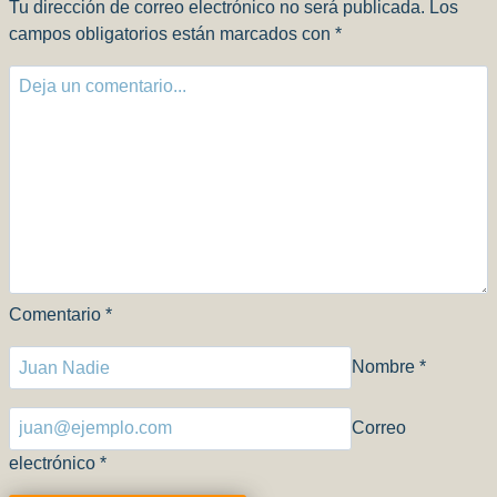
Tu dirección de correo electrónico no será publicada.
Los
campos obligatorios están marcados con
*
Comentario
*
Nombre
*
Correo
electrónico
*