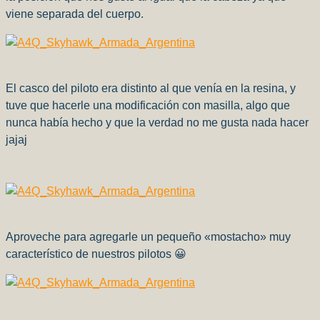
viene separada del cuerpo.
El casco del piloto era distinto al que venía en la resina, y
tuve que hacerle una modificación con masilla, algo que
nunca había hecho y que la verdad no me gusta nada hacer
jajaj
Aproveche para agregarle un pequeño «mostacho» muy
característico de nuestros pilotos 😀