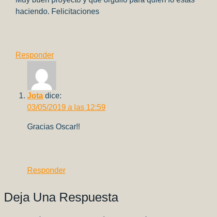
haciendo. Felicitaciones
Responder
Jota
dice:
03/05/2019 a las 12:59
Gracias Oscar!!
Responder
Deja Una Respuesta