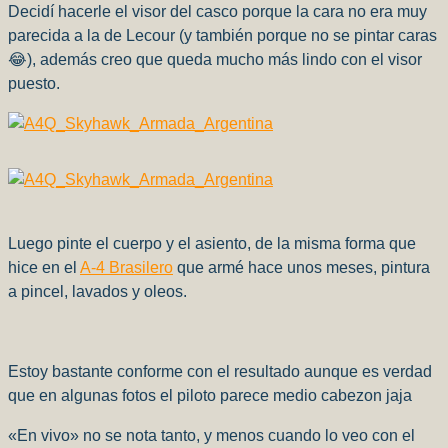
Decidí hacerle el visor del casco porque la cara no era muy
parecida a la de Lecour (y también porque no se pintar caras
😂), además creo que queda mucho más lindo con el visor
puesto.
Luego pinte el cuerpo y el asiento, de la misma forma que
hice en el
A-4 Brasilero
que armé hace unos meses, pintura
a pincel, lavados y oleos.
Estoy bastante conforme con el resultado aunque es verdad
que en algunas fotos el piloto parece medio cabezon jaja
«En vivo» no se nota tanto, y menos cuando lo veo con el