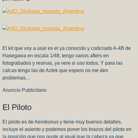
El kit que voy a usar es el ya conocido y codiciado A-4B de
Hasegawa en escala 1/48, tengo varios afters en
fotograbados y resinas, ya vere si uso todos. Y para las
calcas tengo las de Aztek que espero no me den
problemas…
Anuncio Publicitario
El Piloto
El piloto es de Aerobonus y tiene muy buenos detalles,
incluye el asiento y podemos poner los brazos del piloto en
la posición que nos guste al igual que la cabeza ya que