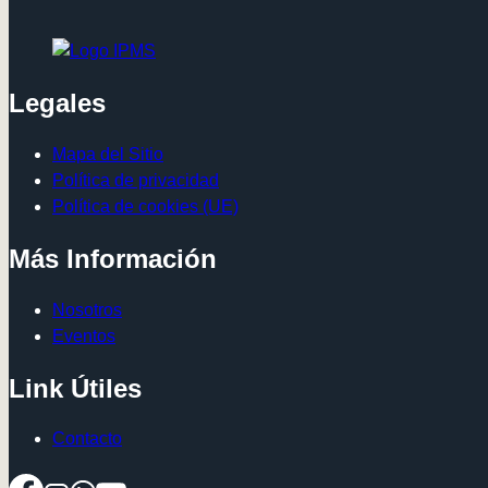
Legales
Mapa del Sitio
Política de privacidad
Política de cookies (UE)
Más Información
Nosotros
Eventos
Link Útiles
Contacto