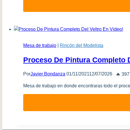
Mesa de trabajo
|
Rincón del Modelista
Proceso De Pintura Completo D
Por
Javier Bondanza
01/11/2021
12/07/2026
🔥 397
Mesa de trabajo en donde encontraras todo el proces