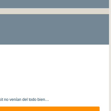
kit no venían del todo bien…