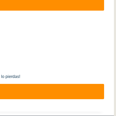
lo pierdas!