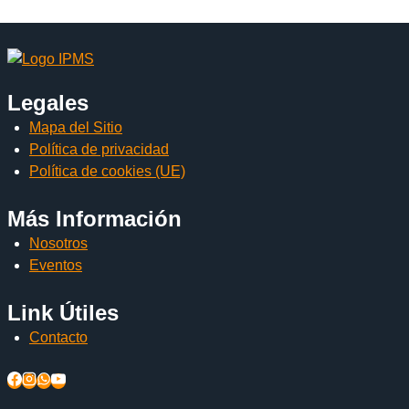
Legales
Mapa del Sitio
Política de privacidad
Política de cookies (UE)
Más Información
Nosotros
Eventos
Link Útiles
Contacto