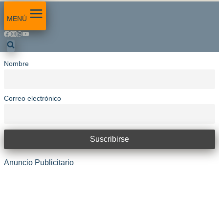
MENÚ
Nombre
Correo electrónico
Anuncio Publicitario