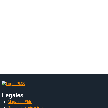
Legales
Mapa del Sitio
Política de privacidad