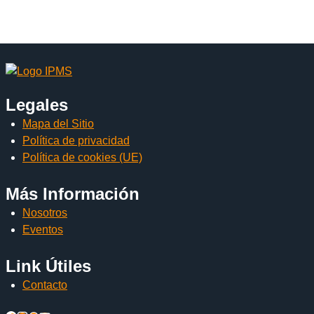
Legales
Mapa del Sitio
Política de privacidad
Política de cookies (UE)
Más Información
Nosotros
Eventos
Link Útiles
Contacto