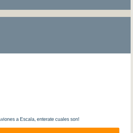
Aviones a Escala, enterate cuales son!