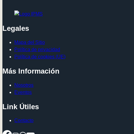
Legales
Mapa del Sitio
Política de privacidad
Política de cookies (UE)
Más Información
Nosotros
Eventos
Link Útiles
Contacto