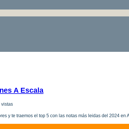
nes A Escala
 vistas
es y te traemos el top 5 con las notas más leidas del 2024 en 