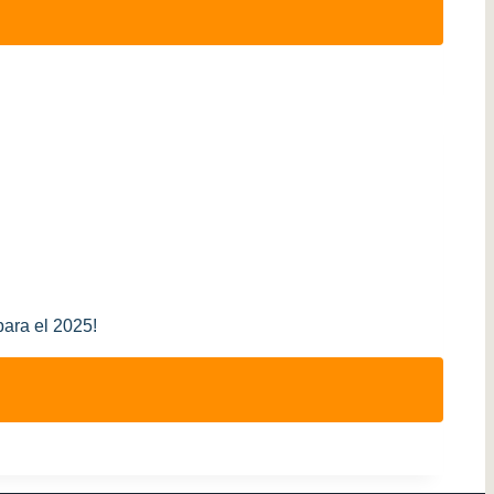
para el 2025!