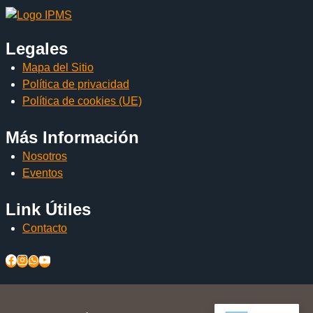
Legales
Mapa del Sitio
Política de privacidad
Política de cookies (UE)
Más Información
Nosotros
Eventos
Link Útiles
Contacto