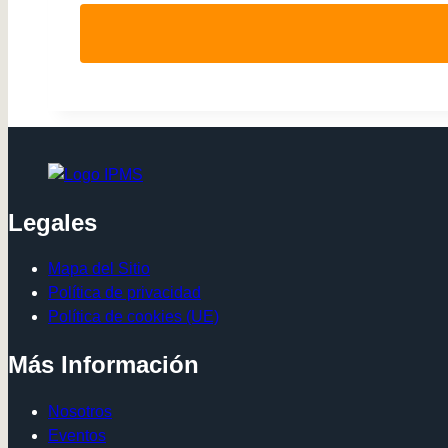
Legales
Mapa del Sitio
Política de privacidad
Política de cookies (UE)
Más Información
Nosotros
Eventos