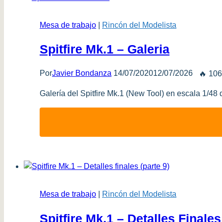
Mesa de trabajo
|
Rincón del Modelista
Spitfire Mk.1 – Galeria
Por
Javier Bondanza
14/07/2020
12/07/2026
🔥 106
Galería del Spitfire Mk.1 (New Tool) en escala 1/48 
Mesa de trabajo
|
Rincón del Modelista
Spitfire Mk.1 – Detalles Finales