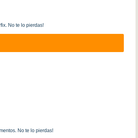
ix. No te lo pierdas!
entos. No te lo pierdas!