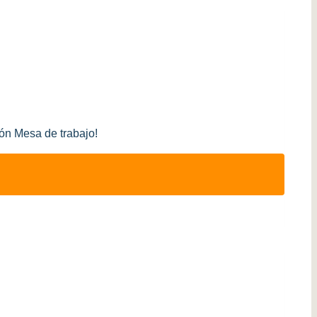
ión Mesa de trabajo!