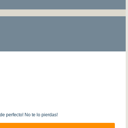
 perfecto! No te lo pierdas!