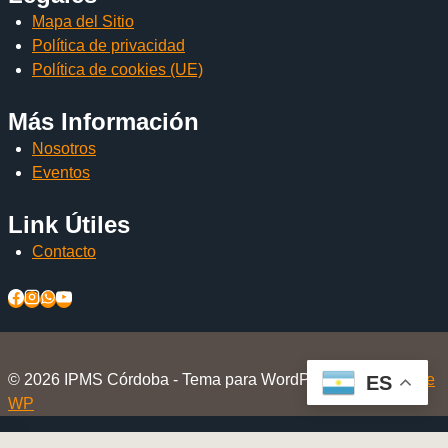
Mapa del Sitio
Política de privacidad
Política de cookies (UE)
Más Información
Nosotros
Eventos
Link Útiles
Contacto
© 2026 IPMS Córdoba - Tema para WordPress por
Kadence
ES
WP