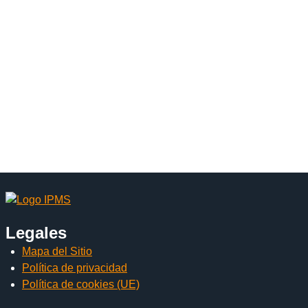
Legales
Mapa del Sitio
Política de privacidad
Política de cookies (UE)